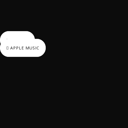
SPOTIFY
APPLE MUSIC