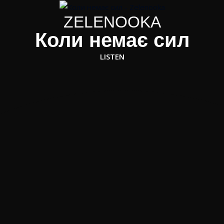
ZELENOOKA
Коли немає сил
LISTEN